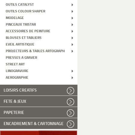
OUTILS CATALYST
OUTILS COLOUR SHAPER
MODELAGE
PINCEAUX TRISTAR
ACCESSOIRES DE PEINTURE
BLOUSES ET TABLIERS
EVEIL ARTISTIQUE
PROJECTEURS & TABLES ARTOGRAPH
PRESSES A GRAVER
STREET ART
LINOGRAVURE
AEROGRAPHIE
LOISIRS CREATIFS
FETE & JEUX
PAPETERIE
ENCADREMENT & CARTONNAGE