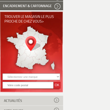
ENCADREMENT & CARTONNAGE
TROUVER LE MAGASIN LE PLUS
PROCHE DE CHEZ VOUS>
ACTUALITÉS