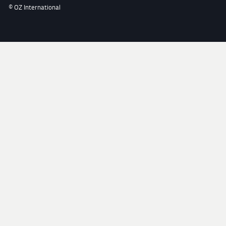
© OZ International