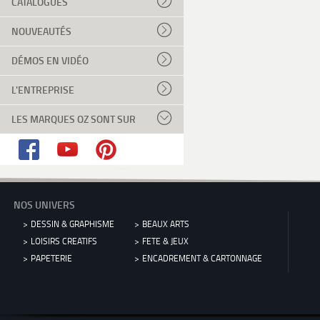
CATALOGUES
NOUVEAUTÉS
DÉMOS EN VIDÉO
L'ENTREPRISE
LES MARQUES OZ SONT SUR
NOS UNIVERS
DESSIN & GRAPHISME
BEAUX ARTS
LOISIRS CREATIFS
FETE & JEUX
PAPETERIE
ENCADREMENT & CARTONNAGE