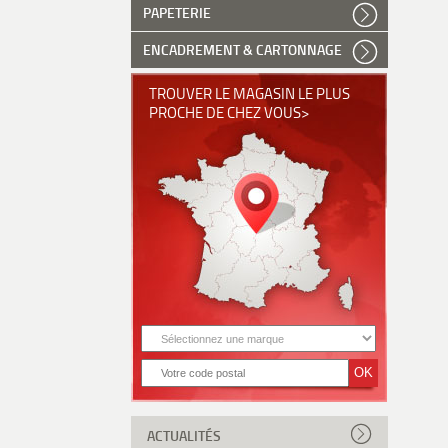
PAPETERIE
ENCADREMENT & CARTONNAGE
TROUVER LE MAGASIN LE PLUS
PROCHE DE CHEZ VOUS>
ACTUALITÉS