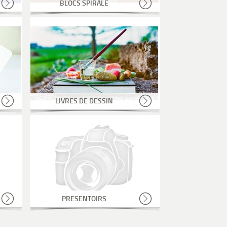
BLOCS SPIRALE
LIVRES DE DESSIN
PRESENTOIRS