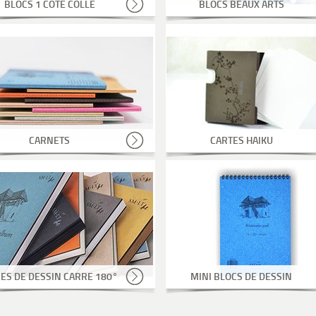
BLOCS 1 COTE COLLE
BLOCS BEAUX ARTS
CARNETS
CARTES HAIKU
RES DE DESSIN CARRE 180°
MINI BLOCS DE DESSIN