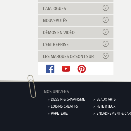
CATALOGUES
NOUVEAUTÉS
DÉMOS EN VIDÉO
L'ENTREPRISE
LES MARQUES OZ SONT SUR
NOS UNIVERS
DESSIN & GRAPHISME
BEAUX ARTS
LOISIRS CREATIFS
FETE & JEUX
PAPETERIE
ENCADREMENT & CA