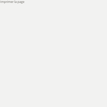
Imprimer la page