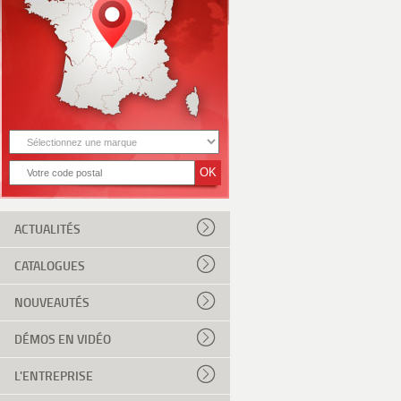
ACTUALITÉS
CATALOGUES
NOUVEAUTÉS
DÉMOS EN VIDÉO
L'ENTREPRISE