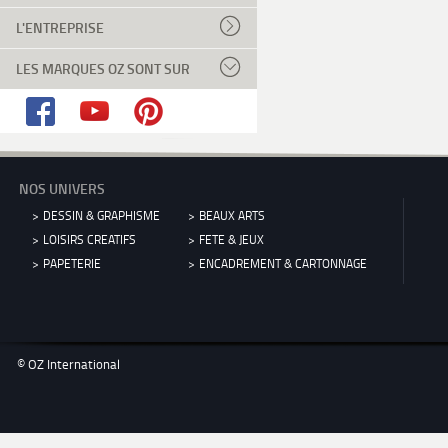
L'ENTREPRISE
LES MARQUES OZ SONT SUR
NOS UNIVERS
DESSIN & GRAPHISME
BEAUX ARTS
LOISIRS CREATIFS
FETE & JEUX
PAPETERIE
ENCADREMENT & CARTONNAGE
© OZ International