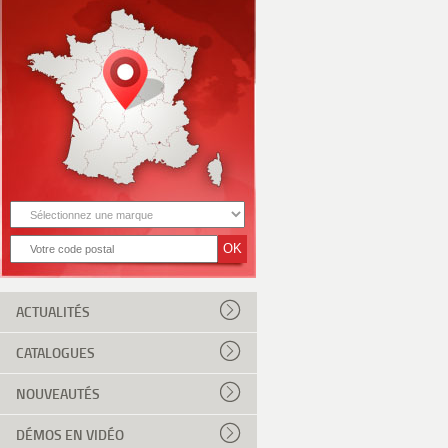
ACTUALITÉS
CATALOGUES
NOUVEAUTÉS
DÉMOS EN VIDÉO