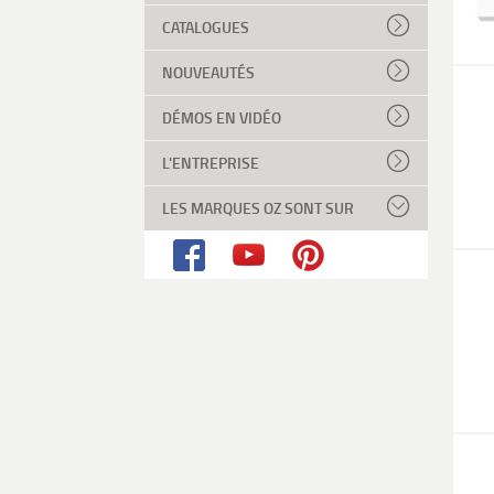
CATALOGUES
NOUVEAUTÉS
DÉMOS EN VIDÉO
L'ENTREPRISE
LES MARQUES OZ SONT SUR