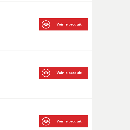
Voir le produit
Voir le produit
Voir le produit