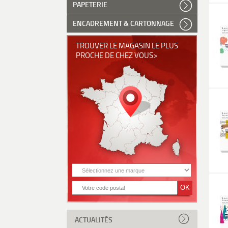
PAPETERIE
ENCADREMENT & CARTONNAGE
TROUVER LE MAGASIN LE PLUS
PROCHE DE CHEZ VOUS>
ACTUALITÉS