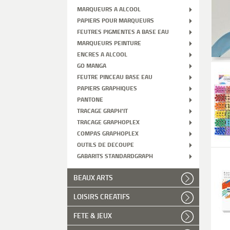
MARQUEURS A ALCOOL
PAPIERS POUR MARQUEURS
FEUTRES PIGMENTES A BASE EAU
MARQUEURS PEINTURE
ENCRES A ALCOOL
GO MANGA
FEUTRE PINCEAU BASE EAU
PAPIERS GRAPHIQUES
PANTONE
TRACAGE GRAPH'IT
TRACAGE GRAPHOPLEX
COMPAS GRAPHOPLEX
OUTILS DE DECOUPE
GABARITS STANDARDGRAPH
BEAUX ARTS
LOISIRS CREATIFS
FETE & JEUX