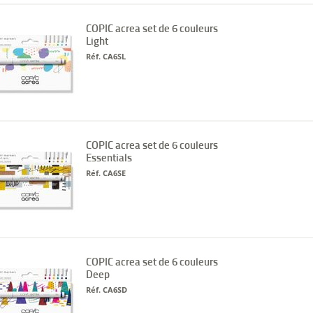
COPIC acrea set de 6 couleurs
Light
Réf. CA6SL
COPIC acrea set de 6 couleurs
Essentials
Réf. CA6SE
COPIC acrea set de 6 couleurs
Deep
Réf. CA6SD