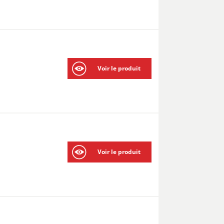
Voir le produit
Voir le produit