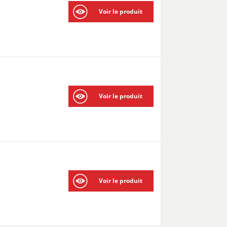
Voir le produit
Voir le produit
Voir le produit