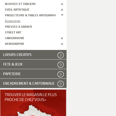
BLOUSES ET TABLIERS
EVEIL ARTISTIQUE
PROJECTEURS & TABLES ARTOGRAPH
Accessoires
PRESSES A GRAVER
STREET ART
LINOGRAVURE
AEROGRAPHIE
LOISIRS CREATIFS
FETE & JEUX
PAPETERIE
ENCADREMENT & CARTONNAGE
TROUVER LE MAGASIN LE PLUS
PROCHE DE CHEZ VOUS>