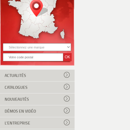
ACTUALITÉS
CATALOGUES
NOUVEAUTÉS
DÉMOS EN VIDÉO
L'ENTREPRISE