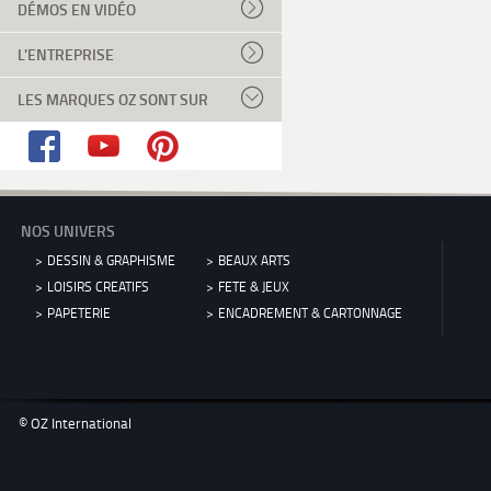
DÉMOS EN VIDÉO
L'ENTREPRISE
LES MARQUES OZ SONT SUR
NOS UNIVERS
DESSIN & GRAPHISME
BEAUX ARTS
LOISIRS CREATIFS
FETE & JEUX
PAPETERIE
ENCADREMENT & CARTONNAGE
© OZ International