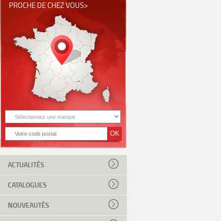
PROCHE DE CHEZ VOUS>
ACTUALITÉS
CATALOGUES
NOUVEAUTÉS