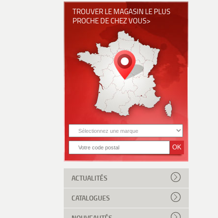
TROUVER LE MAGASIN LE PLUS
PROCHE DE CHEZ VOUS>
ACTUALITÉS
CATALOGUES
NOUVEAUTÉS