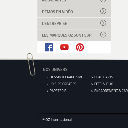
DÉMOS EN VIDÉO
L'ENTREPRISE
LES MARQUES OZ SONT SUR
NOS UNIVERS
DESSIN & GRAPHISME
BEAUX ARTS
LOISIRS CREATIFS
FETE & JEUX
PAPETERIE
ENCADREMENT & CA
© OZ International