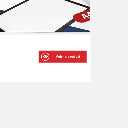
Voir le produit