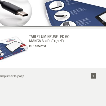
TABLE LUMINEUSE LED GO
MANGA A3 (D3E 0,17E)
Réf. GM42551
1
Imprimer la page