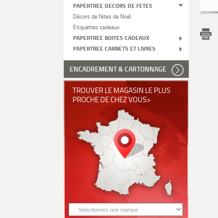
PAPERTREE DECORS DE FETES
Décors de fêtes de Noël
Etiquettes cadeaux
PAPERTREE BOITES CADEAUX
PAPERTREE CARNETS ET LIVRES
ENCADREMENT & CARTONNAGE
TROUVER LE MAGASIN LE PLUS
PROCHE DE CHEZ VOUS>