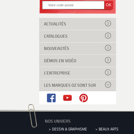
ACTUALITÉS
CATALOGUES
NOUVEAUTÉS
DÉMOS EN VIDÉO
L'ENTREPRISE
LES MARQUES OZ SONT SUR
NOS UNIVERS
DESSIN & GRAPHISME
BEAUX ARTS