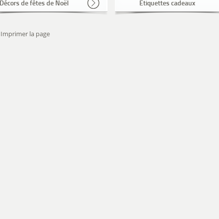
Décors de fêtes de Noël
Etiquettes cadeaux
Imprimer la page