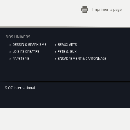
Imprimer la page
NOS UNIVERS
DESSIN & GRAPHISME
BEAUX ARTS
LOISIRS CREATIFS
FETE & JEUX
PAPETERIE
ENCADREMENT & CARTONNAGE
© OZ International