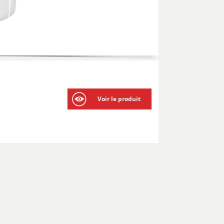
Voir le produit