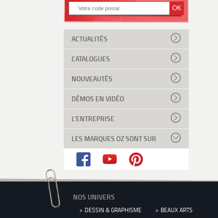
ACTUALITÉS
CATALOGUES
NOUVEAUTÉS
DÉMOS EN VIDÉO
L'ENTREPRISE
LES MARQUES OZ SONT SUR
NOS UNIVERS
DESSIN & GRAPHISME
BEAUX ARTS