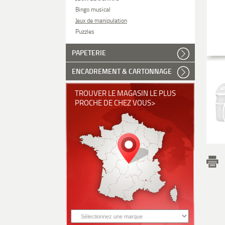
Bingo musical
Jeux de manipulation
Puzzles
PAPETERIE
ENCADREMENT & CARTONNAGE
TROUVER LE MAGASIN LE PLUS
PROCHE DE CHEZ VOUS>