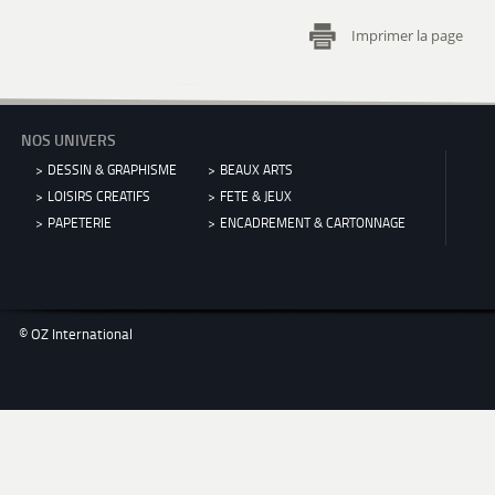
Imprimer la page
NOS UNIVERS
DESSIN & GRAPHISME
BEAUX ARTS
LOISIRS CREATIFS
FETE & JEUX
PAPETERIE
ENCADREMENT & CARTONNAGE
© OZ International