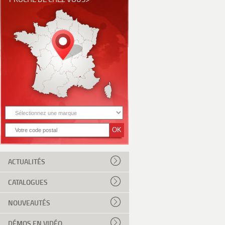
ACTUALITÉS
CATALOGUES
NOUVEAUTÉS
DÉMOS EN VIDÉO