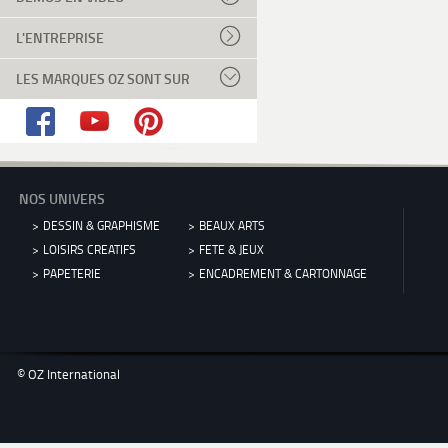
L'ENTREPRISE
LES MARQUES OZ SONT SUR
NOS UNIVERS
DESSIN & GRAPHISME
BEAUX ARTS
LOISIRS CREATIFS
FETE & JEUX
PAPETERIE
ENCADREMENT & CARTONNAGE
© OZ International