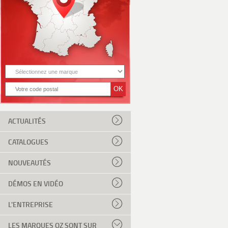
ACTUALITÉS
CATALOGUES
NOUVEAUTÉS
DÉMOS EN VIDÉO
L'ENTREPRISE
LES MARQUES OZ SONT SUR