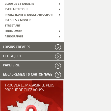
BLOUSES ET TABLIERS
EVEIL ARTISTIQUE
PROJECTEURS & TABLES ARTOGRAPH
PRESSES A GRAVER
STREET ART
LINOGRAVURE
AEROGRAPHIE
LOISIRS CREATIFS
FETE & JEUX
PAPETERIE
ENCADREMENT & CARTONNAGE
TROUVER LE MAGASIN LE PLUS
PROCHE DE CHEZ VOUS>