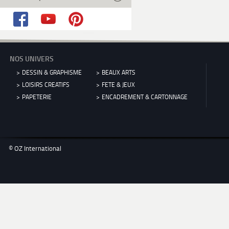
NOS UNIVERS
DESSIN & GRAPHISME
BEAUX ARTS
LOISIRS CREATIFS
FETE & JEUX
PAPETERIE
ENCADREMENT & CARTONNAGE
© OZ International