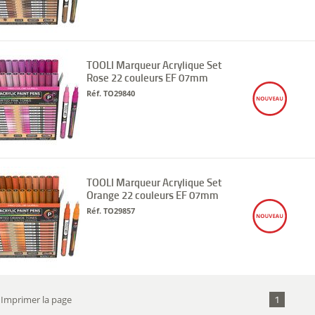
TOOLI Marqueur Acrylique Set
Rose 22 couleurs EF 07mm
Réf. TO29840
TOOLI Marqueur Acrylique Set
Orange 22 couleurs EF 07mm
Réf. TO29857
1
Imprimer la page