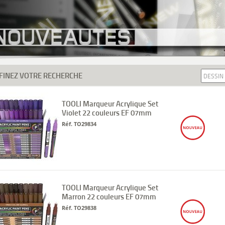
FINEZ VOTRE RECHERCHE
TOOLI Marqueur Acrylique Set
Violet 22 couleurs EF 07mm
Réf. TO29834
TOOLI Marqueur Acrylique Set
Marron 22 couleurs EF 07mm
Réf. TO29838