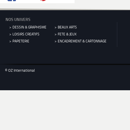
NOS UNIVERS
DESSIN & GRAPHISME
BEAUX ARTS
LOISIRS CREATIFS
FETE & JEUX
PAPETERIE
ENCADREMENT & CARTONNAGE
© OZ International