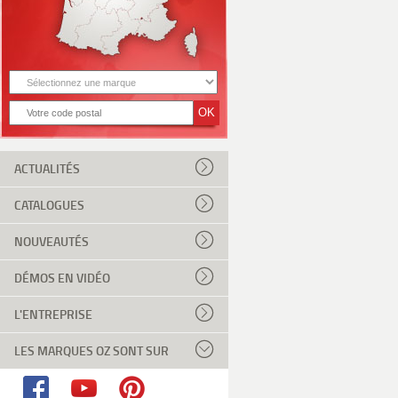
ACTUALITÉS
CATALOGUES
NOUVEAUTÉS
DÉMOS EN VIDÉO
L'ENTREPRISE
LES MARQUES OZ SONT SUR