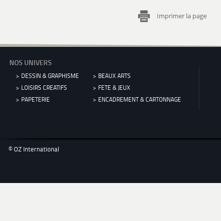
Imprimer la page
NOS UNIVERS
DESSIN & GRAPHISME
BEAUX ARTS
LOISIRS CREATIFS
FETE & JEUX
PAPETERIE
ENCADREMENT & CARTONNAGE
© OZ International