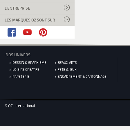
L'ENTREPRISE
LES MARQUES OZ SONT SUR
NOS UNIVERS
DESSIN & GRAPHISME
BEAUX ARTS
LOISIRS CREATIFS
FETE & JEUX
PAPETERIE
ENCADREMENT & CARTONNAGE
© OZ International