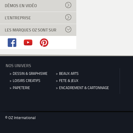
DÉMOS EN VIDÉO
L'ENTREPRISE
LES MARQUES OZ SONT SUR
NOS UNIVERS
DESSIN & GRAPHISME
BEAUX ARTS
LOISIRS CREATIFS
FETE & JEUX
PAPETERIE
ENCADREMENT & CARTONNAGE
© OZ International