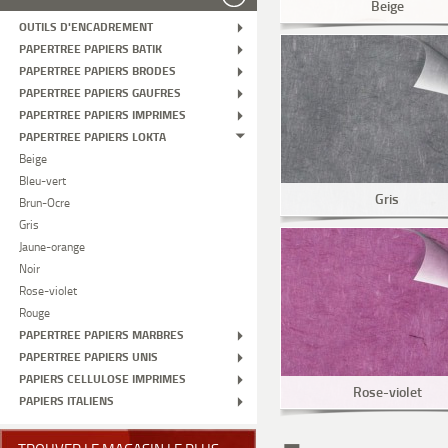
Beige
OUTILS D'ENCADREMENT
PAPERTREE PAPIERS BATIK
PAPERTREE PAPIERS BRODES
PAPERTREE PAPIERS GAUFRES
PAPERTREE PAPIERS IMPRIMES
PAPERTREE PAPIERS LOKTA
Beige
Bleu-vert
Gris
Brun-Ocre
Gris
Jaune-orange
Noir
Rose-violet
Rouge
PAPERTREE PAPIERS MARBRES
PAPERTREE PAPIERS UNIS
PAPIERS CELLULOSE IMPRIMES
Rose-violet
PAPIERS ITALIENS