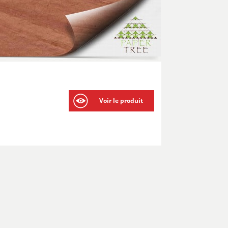
Voir le produit