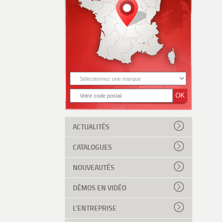
ACTUALITÉS
CATALOGUES
NOUVEAUTÉS
DÉMOS EN VIDÉO
L'ENTREPRISE