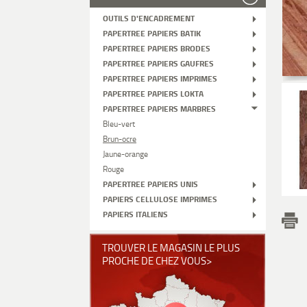
OUTILS D'ENCADREMENT
PAPERTREE PAPIERS BATIK
PAPERTREE PAPIERS BRODES
PAPERTREE PAPIERS GAUFRES
PAPERTREE PAPIERS IMPRIMES
PAPERTREE PAPIERS LOKTA
PAPERTREE PAPIERS MARBRES
Bleu-vert
Brun-ocre
Jaune-orange
Rouge
PAPERTREE PAPIERS UNIS
PAPIERS CELLULOSE IMPRIMES
PAPIERS ITALIENS
TROUVER LE MAGASIN LE PLUS
PROCHE DE CHEZ VOUS>