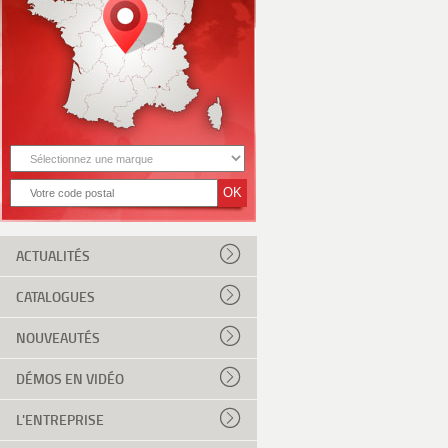
ACTUALITÉS
CATALOGUES
NOUVEAUTÉS
DÉMOS EN VIDÉO
L'ENTREPRISE