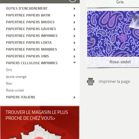
Gris
OUTILS D'ENCADREMENT
PAPERTREE PAPIERS BATIK
PAPERTREE PAPIERS BRODES
PAPERTREE PAPIERS GAUFRES
PAPERTREE PAPIERS IMPRIMES
PAPERTREE PAPIERS LOKTA
PAPERTREE PAPIERS MARBRES
PAPERTREE PAPIERS UNIS
Rose-violet
PAPIERS CELLULOSE IMPRIMES
Gris
Jaune-orange
Imprimer la page
Noir
Rose-violet
PAPIERS ITALIENS
TROUVER LE MAGASIN LE PLUS
PROCHE DE CHEZ VOUS>