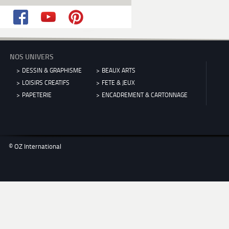
NOS UNIVERS
DESSIN & GRAPHISME
BEAUX ARTS
LOISIRS CREATIFS
FETE & JEUX
PAPETERIE
ENCADREMENT & CARTONNAGE
© OZ International