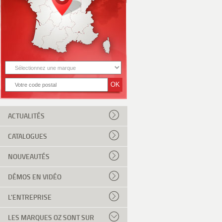
ACTUALITÉS
CATALOGUES
NOUVEAUTÉS
DÉMOS EN VIDÉO
L'ENTREPRISE
LES MARQUES OZ SONT SUR