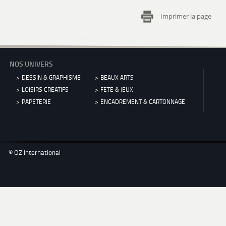
Imprimer la page
NOS UNIVERS
DESSIN & GRAPHISME
BEAUX ARTS
LOISIRS CREATIFS
FETE & JEUX
PAPETERIE
ENCADREMENT & CARTONNAGE
© OZ International