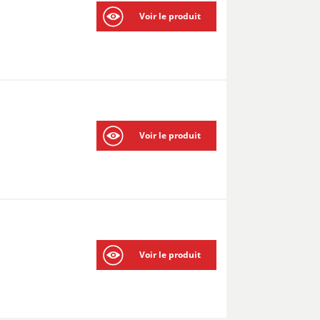
Voir le produit
Voir le produit
Voir le produit