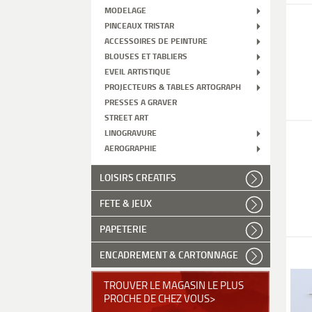
MODELAGE
PINCEAUX TRISTAR
ACCESSOIRES DE PEINTURE
BLOUSES ET TABLIERS
EVEIL ARTISTIQUE
PROJECTEURS & TABLES ARTOGRAPH
PRESSES A GRAVER
STREET ART
LINOGRAVURE
AEROGRAPHIE
LOISIRS CREATIFS
FETE & JEUX
PAPETERIE
ENCADREMENT & CARTONNAGE
TROUVER LE MAGASIN LE PLUS
PROCHE DE CHEZ VOUS>