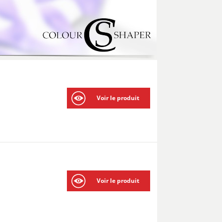
Voir le produit
Voir le produit