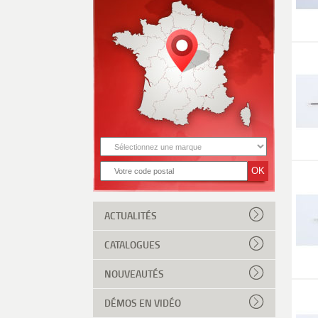
ACTUALITÉS
CATALOGUES
NOUVEAUTÉS
DÉMOS EN VIDÉO