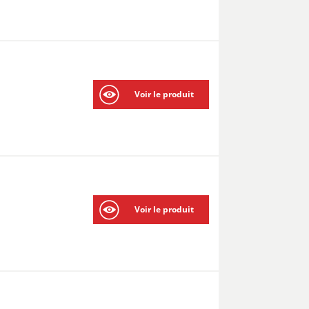
Voir le produit
Voir le produit