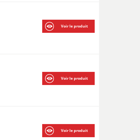
Voir le produit
Voir le produit
Voir le produit