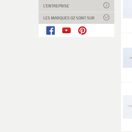
L'ENTREPRISE
LES MARQUES OZ SONT SUR