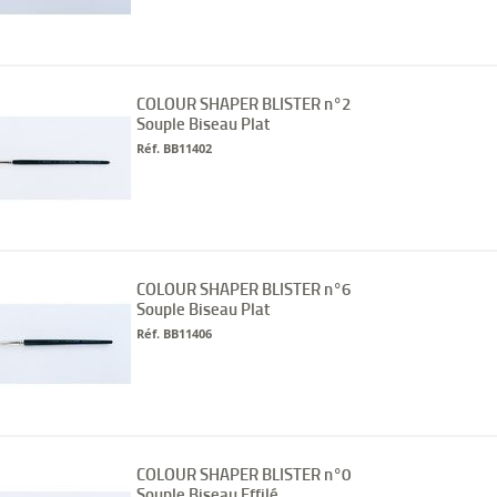
COLOUR SHAPER BLISTER n°2
Souple Biseau Plat
Réf. BB11402
COLOUR SHAPER BLISTER n°6
Souple Biseau Plat
Réf. BB11406
COLOUR SHAPER BLISTER n°0
Souple Biseau Effilé