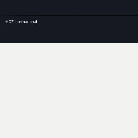
© OZ International