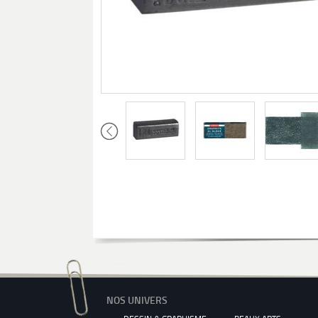
NOS UNIVERS