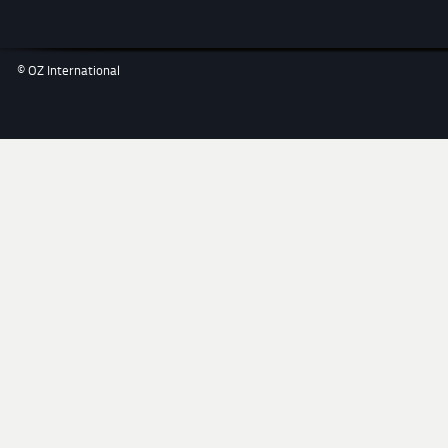
© OZ International