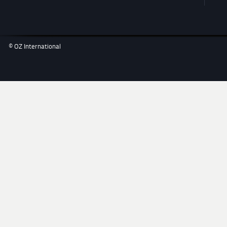
© OZ International