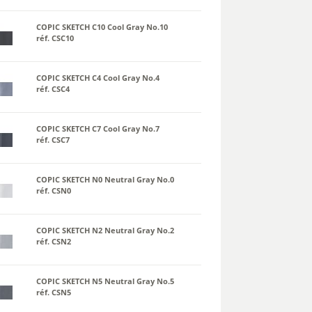
COPIC SKETCH C10 Cool Gray No.10
réf. CSC10
COPIC SKETCH C4 Cool Gray No.4
réf. CSC4
COPIC SKETCH C7 Cool Gray No.7
réf. CSC7
COPIC SKETCH N0 Neutral Gray No.0
réf. CSN0
COPIC SKETCH N2 Neutral Gray No.2
réf. CSN2
COPIC SKETCH N5 Neutral Gray No.5
réf. CSN5