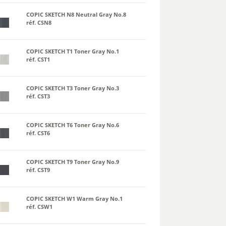
COPIC SKETCH N8 Neutral Gray No.8
réf. CSN8
COPIC SKETCH T1 Toner Gray No.1
réf. CST1
COPIC SKETCH T3 Toner Gray No.3
réf. CST3
COPIC SKETCH T6 Toner Gray No.6
réf. CST6
COPIC SKETCH T9 Toner Gray No.9
réf. CST9
COPIC SKETCH W1 Warm Gray No.1
réf. CSW1