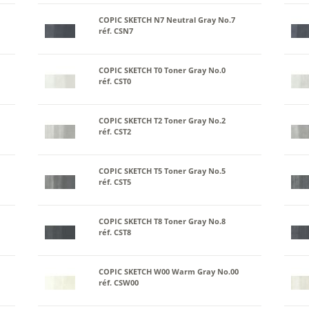
COPIC SKETCH N7 Neutral Gray No.7
réf. CSN7
COPIC SKETCH T0 Toner Gray No.0
réf. CST0
COPIC SKETCH T2 Toner Gray No.2
réf. CST2
COPIC SKETCH T5 Toner Gray No.5
réf. CST5
COPIC SKETCH T8 Toner Gray No.8
réf. CST8
COPIC SKETCH W00 Warm Gray No.00
réf. CSW00