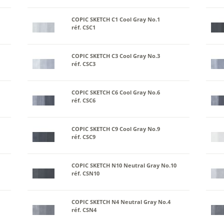
COPIC SKETCH C1 Cool Gray No.1
réf. CSC1
COPIC SKETCH C3 Cool Gray No.3
réf. CSC3
COPIC SKETCH C6 Cool Gray No.6
réf. CSC6
COPIC SKETCH C9 Cool Gray No.9
réf. CSC9
COPIC SKETCH N10 Neutral Gray No.10
réf. CSN10
COPIC SKETCH N4 Neutral Gray No.4
réf. CSN4