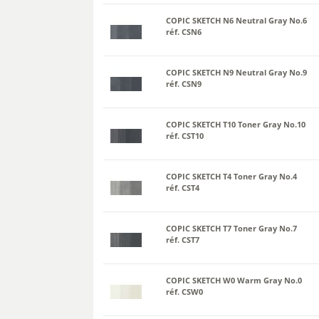
COPIC SKETCH N6 Neutral Gray No.6
réf. CSN6
COPIC SKETCH N9 Neutral Gray No.9
réf. CSN9
COPIC SKETCH T10 Toner Gray No.10
réf. CST10
COPIC SKETCH T4 Toner Gray No.4
réf. CST4
COPIC SKETCH T7 Toner Gray No.7
réf. CST7
COPIC SKETCH W0 Warm Gray No.0
réf. CSW0