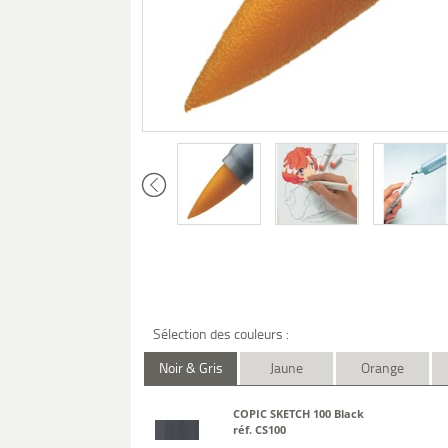
Sélection des couleurs :
Noir & Gris
Jaune
Orange
COPIC SKETCH 100 Black
réf. CS100