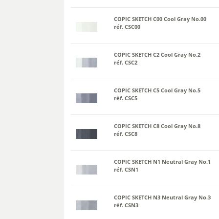
COPIC SKETCH C00 Cool Gray No.00
réf. CSC00
COPIC SKETCH C2 Cool Gray No.2
réf. CSC2
COPIC SKETCH C5 Cool Gray No.5
réf. CSC5
COPIC SKETCH C8 Cool Gray No.8
réf. CSC8
COPIC SKETCH N1 Neutral Gray No.1
réf. CSN1
COPIC SKETCH N3 Neutral Gray No.3
réf. CSN3