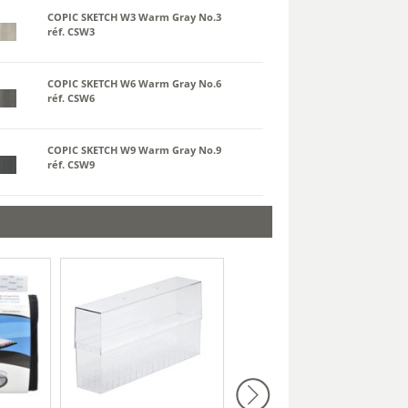
COPIC SKETCH W3 Warm Gray No.3
réf. CSW3
COPIC SKETCH W6 Warm Gray No.6
réf. CSW6
COPIC SKETCH W9 Warm Gray No.9
réf. CSW9