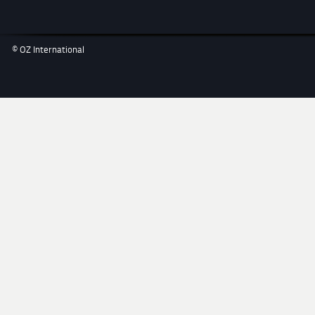
© OZ International