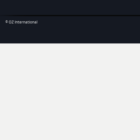
© OZ International