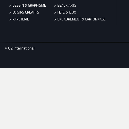
DESSIN & GRAPHISME
BEAUX ARTS
LOISIRS CREATIFS
FETE & JEUX
PAPETERIE
ENCADREMENT & CARTONNAGE
© OZ International